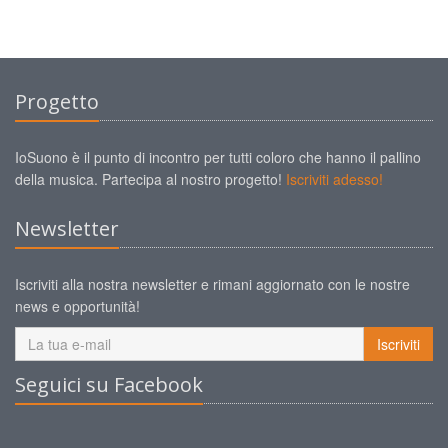
Progetto
IoSuono è il punto di incontro per tutti coloro che hanno il pallino
della musica. Partecipa al nostro progetto!
Iscriviti adesso!
Newsletter
Iscriviti alla nostra newsletter e rimani aggiornato con le nostre
news e opportunità!
Iscriviti
Seguici su Facebook