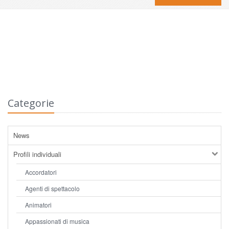
Categorie
News
Profili individuali
Accordatori
Agenti di spettacolo
Animatori
Appassionati di musica