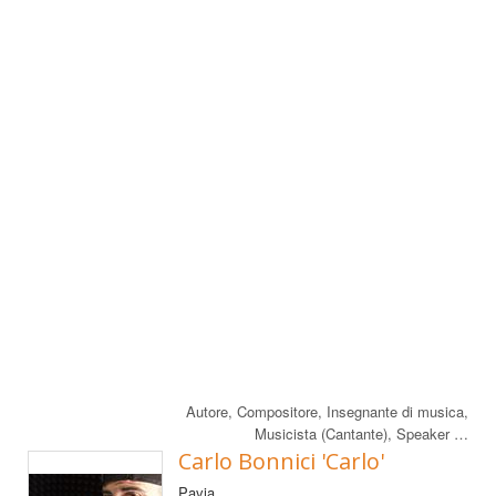
Autore, Compositore, Insegnante di musica,
Musicista (Cantante), Speaker …
Carlo Bonnici 'Carlo'
Pavia