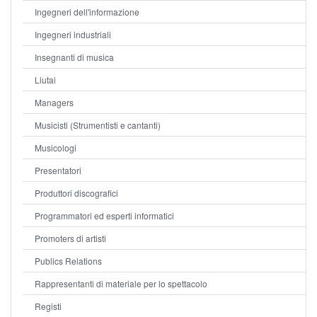
Ingegneri dell'informazione
Ingegneri industriali
Insegnanti di musica
Liutai
Managers
Musicisti (Strumentisti e cantanti)
Musicologi
Presentatori
Produttori discografici
Programmatori ed esperti informatici
Promoters di artisti
Publics Relations
Rappresentanti di materiale per lo spettacolo
Registi