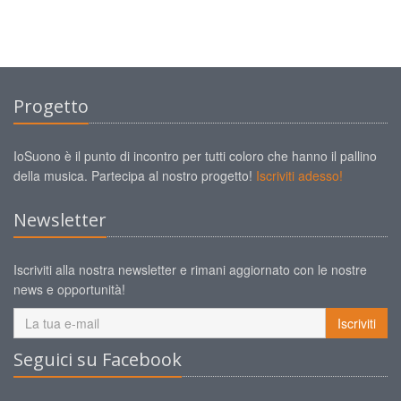
Progetto
IoSuono è il punto di incontro per tutti coloro che hanno il pallino
della musica. Partecipa al nostro progetto!
Iscriviti adesso!
Newsletter
Iscriviti alla nostra newsletter e rimani aggiornato con le nostre
news e opportunità!
Iscriviti
Seguici su Facebook