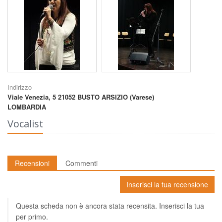
Indirizzo
Viale Venezia, 5
21052 BUSTO ARSIZIO (Varese)
LOMBARDIA
Vocalist
Recensioni
Commenti
Inserisci la tua recensione
Questa scheda non è ancora stata recensita. Inserisci la tua
per primo.