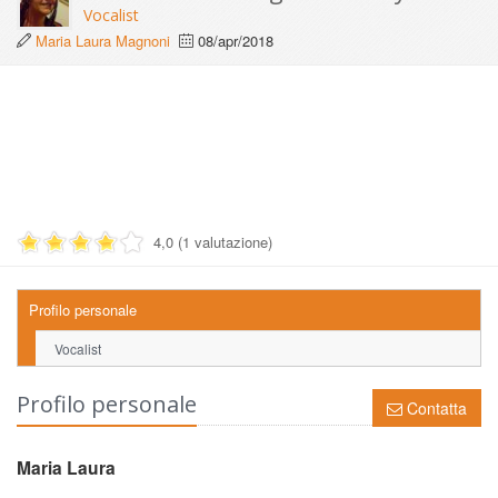
Vocalist
Maria Laura Magnoni
08/apr/2018
4,0 (1 valutazione)
Profilo personale
Vocalist
Profilo personale
Contatta
Maria Laura