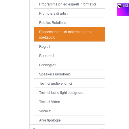
Programmatori ed esperti informatici
Promoters di artisti
Publics Relations
Rappresentanti di materiale per lo
spettacolo
Registi
Rumoristi
Scenografi
Speakers radiofonici
Tecnici audio e fonici
Tecnici luci e light designers
Tecnici Video
Vocalist
Altre tipologie