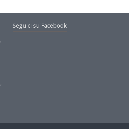
Seguici su Facebook
o
e