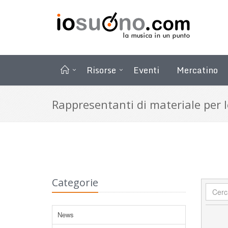
Risorse
Eventi
Mercatino
Rappresentanti di materiale per 
Categorie
News