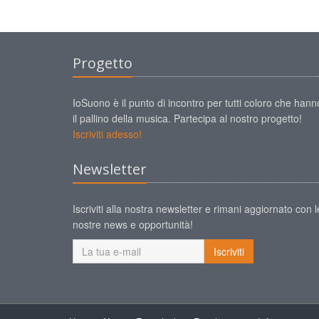
Progetto
IoSuono è il punto di incontro per tutti coloro che hann
il pallino della musica. Partecipa al nostro progetto!
Iscriviti adesso!
Newsletter
Iscriviti alla nostra newsletter e rimani aggiornato con l
nostre news e opportunità!
Iscriviti