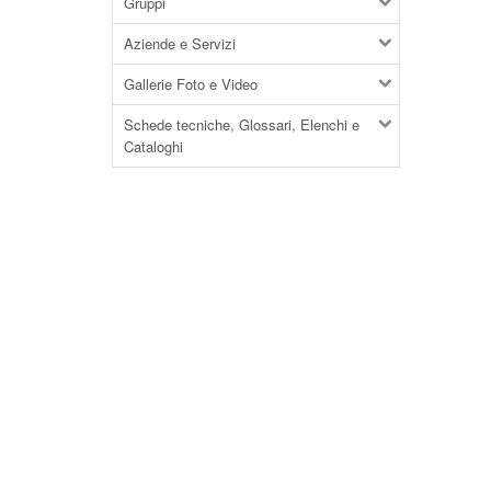
Gruppi
Aziende e Servizi
Gallerie Foto e Video
Schede tecniche, Glossari, Elenchi e
Cataloghi