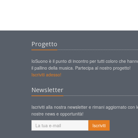
Progetto
IoSuono è il punto di incontro per tutti coloro che hann
il pallino della musica. Partecipa al nostro progetto!
Iscriviti adesso!
Newsletter
Iscriviti alla nostra newsletter e rimani aggiornato con l
nostre news e opportunità!
Iscriviti