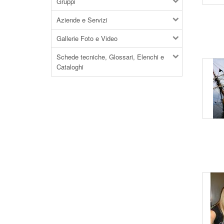
Gruppi
Aziende e Servizi
Gallerie Foto e Video
Schede tecniche, Glossari, Elenchi e
Cataloghi