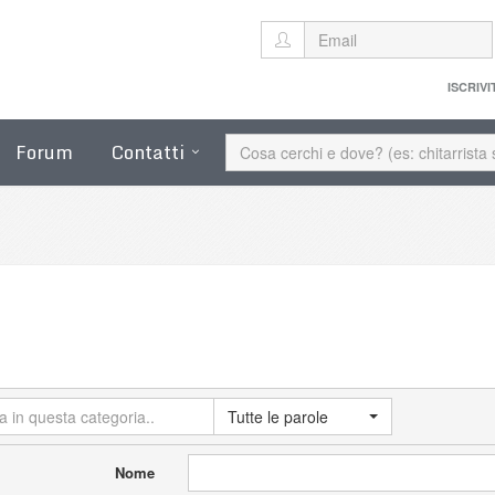
ISCRIVI
Forum
Contatti
Tutte le parole
Nome