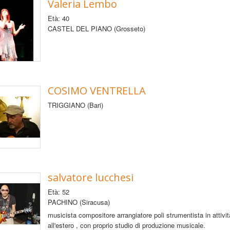
Valeria Lembo
Età: 40
CASTEL DEL PIANO (Grosseto)
COSIMO VENTRELLA
TRIGGIANO (Bari)
salvatore lucchesi
Età: 52
PACHINO (Siracusa)
musicista compositore arrangiatore poli strumentista in attività
all'estero , con proprio studio di produzione musicale.