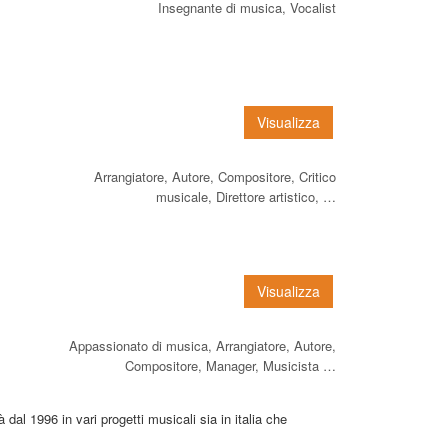
Insegnante di musica, Vocalist
Visualizza
Arrangiatore, Autore, Compositore, Critico
musicale, Direttore artistico, …
Visualizza
Appassionato di musica, Arrangiatore, Autore,
Compositore, Manager, Musicista …
 dal 1996 in vari progetti musicali sia in italia che