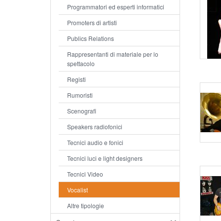
Programmatori ed esperti informatici
Promoters di artisti
Publics Relations
Rappresentanti di materiale per lo
spettacolo
Registi
Rumoristi
Scenografi
Speakers radiofonici
Tecnici audio e fonici
Tecnici luci e light designers
Tecnici Video
Vocalist
Altre tipologie