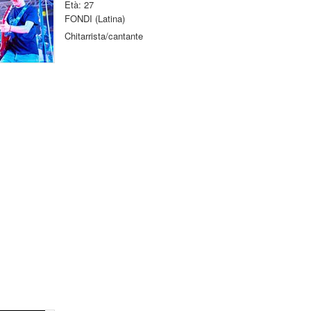
Età: 27
FONDI (Latina)
Chitarrista/cantante