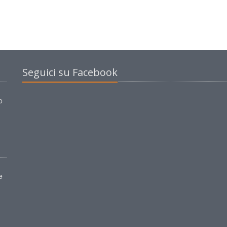
Seguici su Facebook
o
e