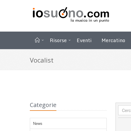
Risorse
Eventi
Mercatino
Vocalist
Categorie
News