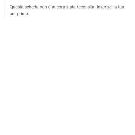
Questa scheda non è ancora stata recensita. Inserisci la tua
per primo.