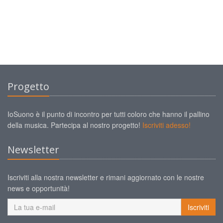
Progetto
IoSuono è il punto di incontro per tutti coloro che hanno il pallino
della musica. Partecipa al nostro progetto!
Iscriviti adesso!
Newsletter
Iscriviti alla nostra newsletter e rimani aggiornato con le nostre
news e opportunità!
Iscriviti