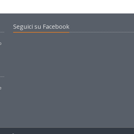
Seguici su Facebook
o
e