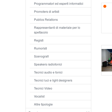
Programmatori ed esperti informatici
Promoters di artisti
Publics Relations
Rappresentanti di materiale per lo
spettacolo
Registi
Rumoristi
Scenografi
Speakers radiofonici
Tecnici audio e fonici
Tecnici luci e light designers
Tecnici Video
Vocalist
Altre tipologie