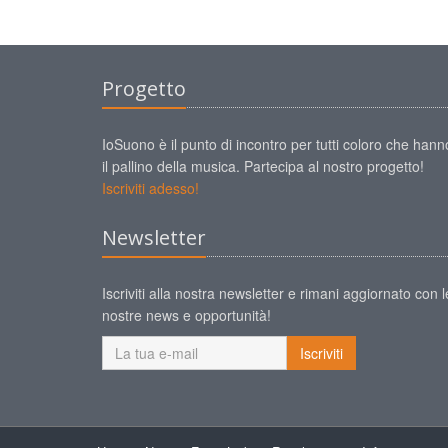
Progetto
IoSuono è il punto di incontro per tutti coloro che hann
il pallino della musica. Partecipa al nostro progetto!
Iscriviti adesso!
Newsletter
Iscriviti alla nostra newsletter e rimani aggiornato con l
nostre news e opportunità!
Iscriviti