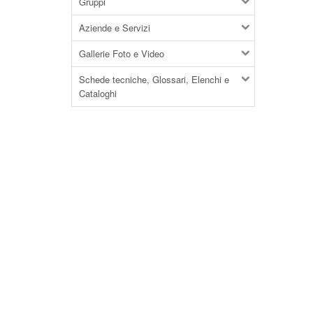
Gruppi
Aziende e Servizi
Gallerie Foto e Video
Schede tecniche, Glossari, Elenchi e
Cataloghi