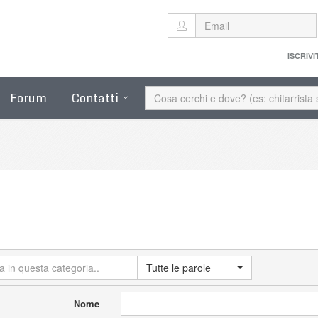
ISCRIVI
Forum
Contatti
Tutte le parole
Nome