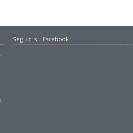
Seguici su Facebook
o
e