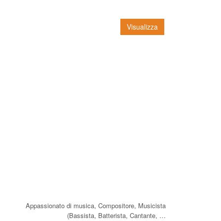
Visualizza
Appassionato di musica, Compositore, Musicista
(Bassista, Batterista, Cantante, …