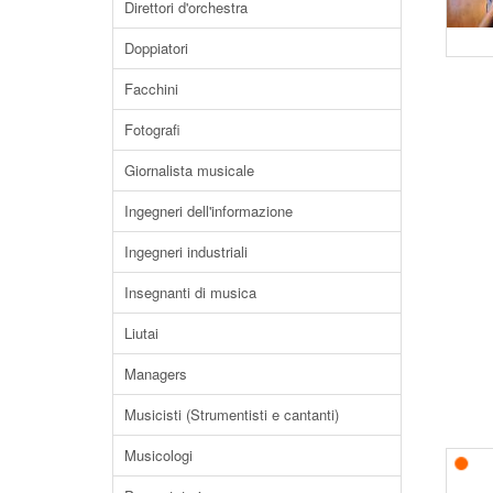
Direttori d'orchestra
Doppiatori
Facchini
Fotografi
Giornalista musicale
Ingegneri dell'informazione
Ingegneri industriali
Insegnanti di musica
Liutai
Managers
Musicisti (Strumentisti e cantanti)
Musicologi