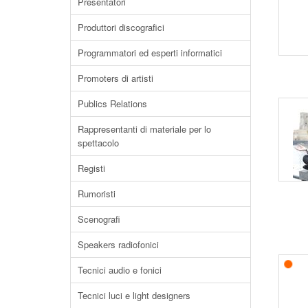
Presentatori
Produttori discografici
Programmatori ed esperti informatici
Promoters di artisti
Publics Relations
Rappresentanti di materiale per lo
spettacolo
Registi
Rumoristi
Scenografi
Speakers radiofonici
Tecnici audio e fonici
Tecnici luci e light designers