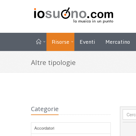
Risorse
Eventi
Mercatino
Altre tipologie
Categorie
Accordatori