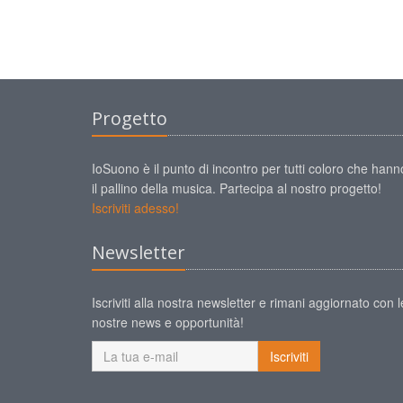
Progetto
IoSuono è il punto di incontro per tutti coloro che hann
il pallino della musica. Partecipa al nostro progetto!
Iscriviti adesso!
Newsletter
Iscriviti alla nostra newsletter e rimani aggiornato con l
nostre news e opportunità!
Iscriviti