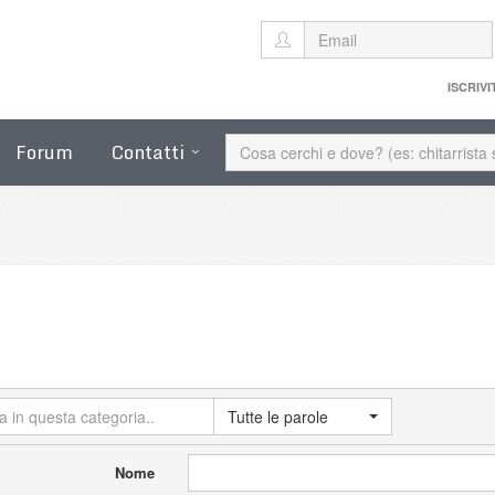
ISCRIVI
Forum
Contatti
Tutte le parole
Nome