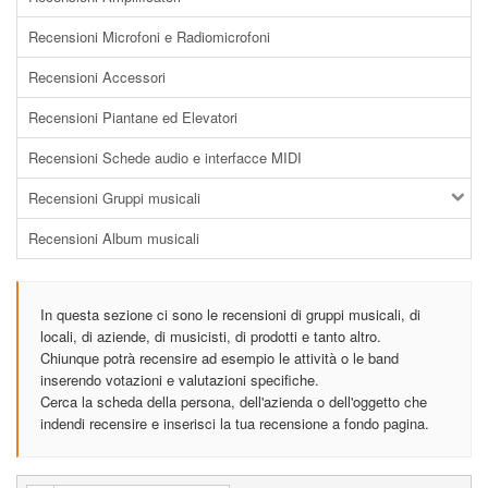
Recensioni Microfoni e Radiomicrofoni
Recensioni Accessori
Recensioni Piantane ed Elevatori
Recensioni Schede audio e interfacce MIDI
Recensioni Gruppi musicali
Recensioni Album musicali
In questa sezione ci sono le recensioni di gruppi musicali, di
locali, di aziende, di musicisti, di prodotti e tanto altro.
Chiunque potrà recensire ad esempio le attività o le band
inserendo votazioni e valutazioni specifiche.
Cerca la scheda della persona, dell'azienda o dell'oggetto che
indendi recensire e inserisci la tua recensione a fondo pagina.