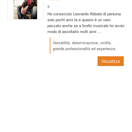
9
Ho conosciuto Leonardo Abbate di persona
solo pochi anni fa e questo è un vero
peccato anche se a livello musicale ho avuto
modo di ascoltarlo molti anni …
Versatilità, determinazione, umiltà,
grande professionalità ed esperienza.
Visualizza