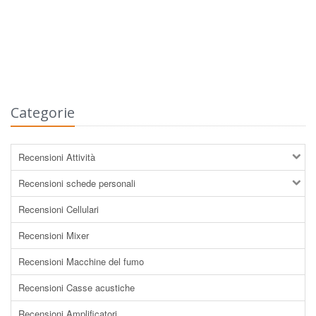
Categorie
Recensioni Attività
Recensioni schede personali
Recensioni Cellulari
Recensioni Mixer
Recensioni Macchine del fumo
Recensioni Casse acustiche
Recensioni Amplificatori