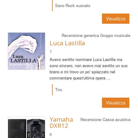
Sano Rock suonato
Visualizza
Recensione generica Gruppo musicale
Luca Lastilla
7
Avevo sentito nominare Luca Lastilla ma
sono sincero, non avevo mai sentito un suo
brano e mi trovo un po' spiazzato nel
commentare quest'ultima opera …
Tiro.
Visualizza
Yamaha
Recensione Cassa acustica
DXR12
6