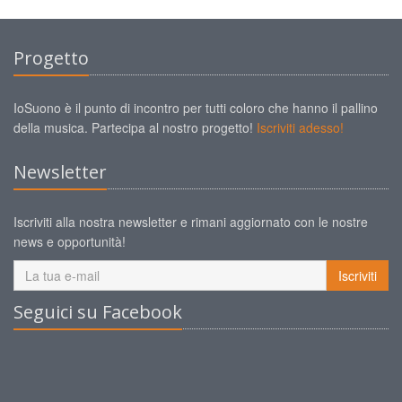
Progetto
IoSuono è il punto di incontro per tutti coloro che hanno il pallino
della musica. Partecipa al nostro progetto!
Iscriviti adesso!
Newsletter
Iscriviti alla nostra newsletter e rimani aggiornato con le nostre
news e opportunità!
Iscriviti
Seguici su Facebook