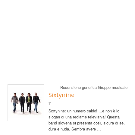
Recensione generica Gruppo musicale
Sixtynine
7
Sixtynine: un numero caldo! ...e non è lo
slogan di una reclame televisiva! Questa
band slovena si presenta così, sicura di se,
dura e nuda. Sembra avere …