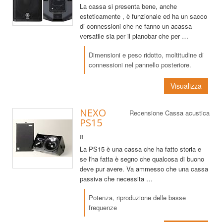
La cassa si presenta bene, anche
esteticamente , è funzionale ed ha un sacco
di connessioni che ne fanno un acassa
versatile sia per il pianobar che per …
Dimensioni e peso ridotto, moltitudine di
connessioni nel pannello posteriore.
Visualizza
NEXO
Recensione Cassa acustica
PS15
8
La PS15 è una cassa che ha fatto storia e
se l'ha fatta è segno che qualcosa di buono
deve pur avere. Va ammesso che una cassa
passiva che necessita …
Potenza, riproduzione delle basse
frequenze