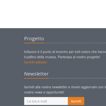
Progetto
IoSuono è il punto di incontro per tutti coloro che hann
il pallino della musica. Partecipa al nostro progetto!
Iscriviti adesso!
Newsletter
Iscriviti alla nostra newsletter e rimani aggiornato con l
nostre news e opportunità!
Iscriviti