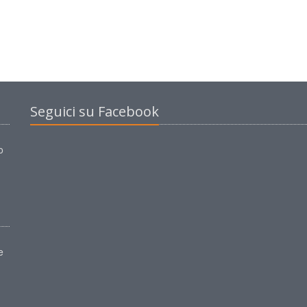
Seguici su Facebook
o
e