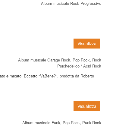
Album musicale Rock Progressivo
Visualizza
Album musicale Garage Rock, Pop Rock, Rock
Psichedelico / Acid Rock
rato e mixato. Eccetto "VaBene?", prodotta da Roberto
Visualizza
Album musicale Funk, Pop Rock, Punk-Rock