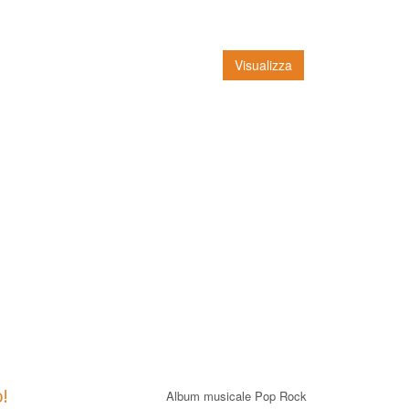
Visualizza
!
Album musicale Pop Rock