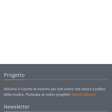
Progetto
IoSuono è il punto di incontro per tutti coloro che hanno il pallino
della musica. Partecipa al nostro progetto!
Iscriviti adesso!
Newsletter