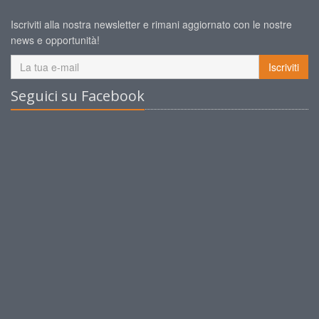
Iscriviti alla nostra newsletter e rimani aggiornato con le nostre
news e opportunità!
Iscriviti
Seguici su Facebook