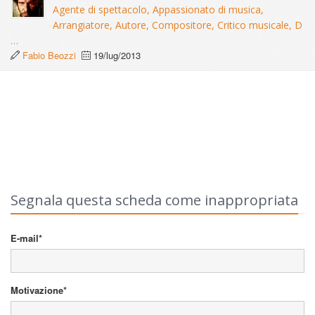
Agente di spettacolo, Appassionato di musica,
Arrangiatore, Autore, Compositore, Critico musicale, D
…
Fabio Beozzi
19/lug/2013
Segnala questa scheda come inappropriata
E-mail*
Motivazione*