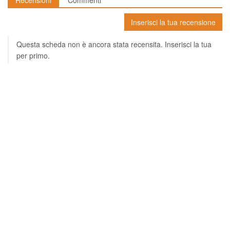
Recensioni
Commenti
Inserisci la tua recensione
Questa scheda non è ancora stata recensita. Inserisci la tua
per primo.