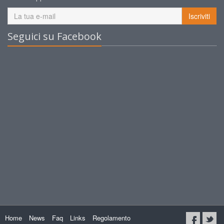
Iscriviti
Seguici su Facebook
Home
News
Faq
Links
Regolamento