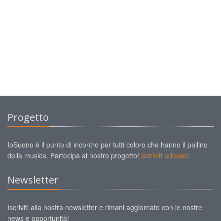
Progetto
IoSuono è il punto di incontro per tutti coloro che hanno il pallino
della musica. Partecipa al nostro progetto!
Iscriviti adesso!
Newsletter
Iscriviti alla nostra newsletter e rimani aggiornato con le nostre
news e opportunità!