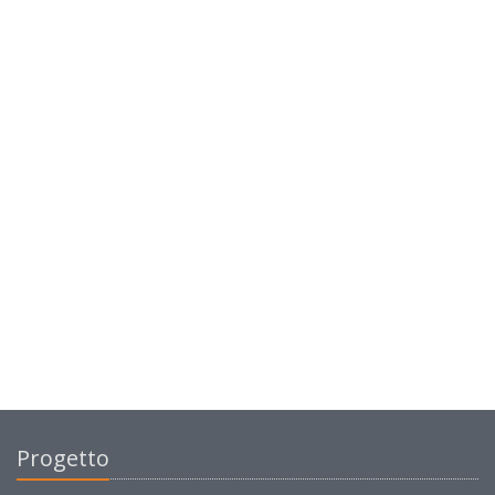
Progetto