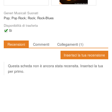
Generi Musicali Suonati
Pop
;
Pop Rock
;
Rock
;
Rock-Blues
Disponibilità di trasferta
Si
Recensioni
Commenti
Collegamenti
(1)
Inserisci la tua recensione
Questa scheda non è ancora stata recensita. Inserisci la tua
per primo.