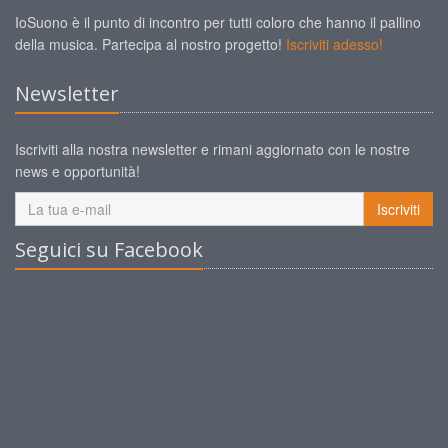
IoSuono è il punto di incontro per tutti coloro che hanno il pallino
della musica. Partecipa al nostro progetto!
Iscriviti adesso!
Newsletter
Iscriviti alla nostra newsletter e rimani aggiornato con le nostre
news e opportunità!
Iscriviti
Seguici su Facebook