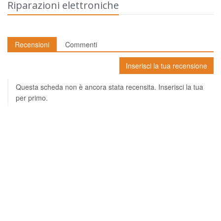
Riparazioni elettroniche
Recensioni
Commenti
Inserisci la tua recensione
Questa scheda non è ancora stata recensita. Inserisci la tua
per primo.