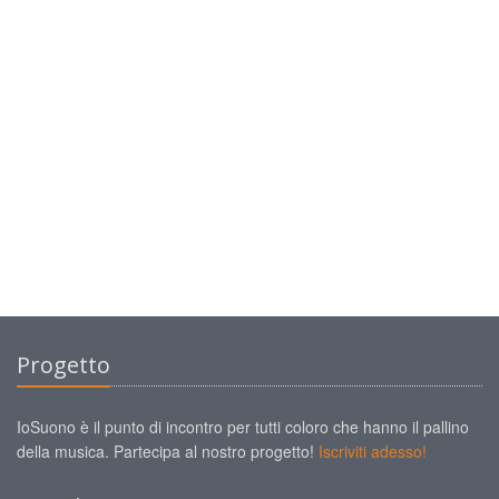
Progetto
IoSuono è il punto di incontro per tutti coloro che hanno il pallino
della musica. Partecipa al nostro progetto!
Iscriviti adesso!