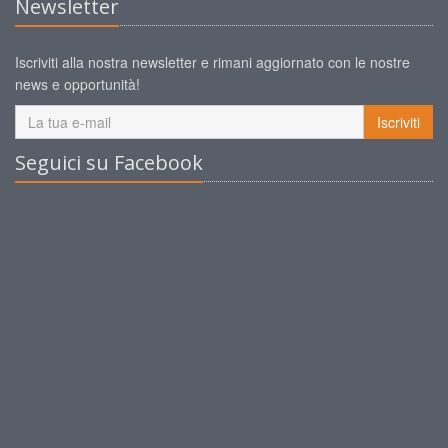
Newsletter
Iscriviti alla nostra newsletter e rimani aggiornato con le nostre
news e opportunità!
Iscriviti
Seguici su Facebook