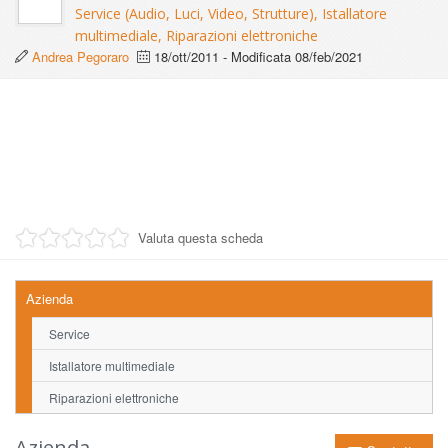
Service (Audio, Luci, Video, Strutture), Istallatore
multimediale, Riparazioni elettroniche
Andrea Pegoraro
18/ott/2011
- Modificata
08/feb/2021
Valuta questa scheda
Azienda
Service
Istallatore multimediale
Riparazioni elettroniche
Azienda