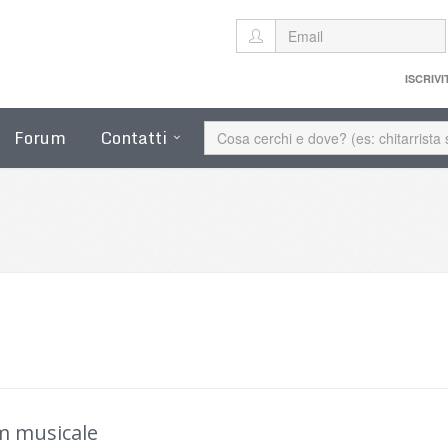
ISCRIVI
Forum
Contatti
m musicale