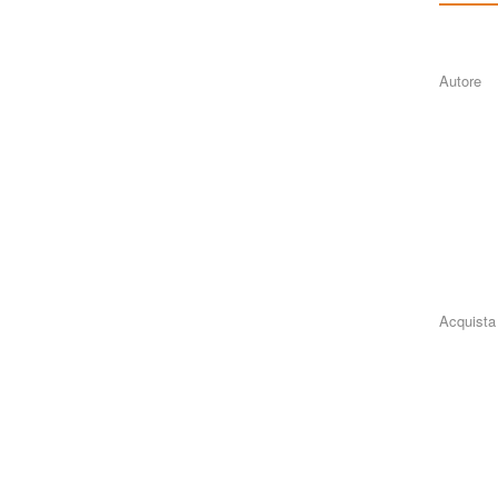
Autore
Acquista