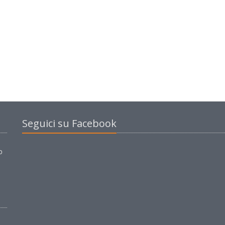
Seguici su Facebook
o