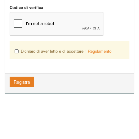
Codice di verifica
Dichiaro di aver letto e di accettare il
Regolamento
Registra