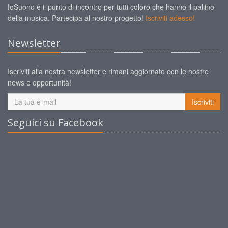
IoSuono è il punto di incontro per tutti coloro che hanno il pallino
della musica. Partecipa al nostro progetto!
Iscriviti adesso!
Newsletter
Iscriviti alla nostra newsletter e rimani aggiornato con le nostre
news e opportunità!
Iscriviti
Seguici su Facebook