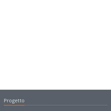
Progetto