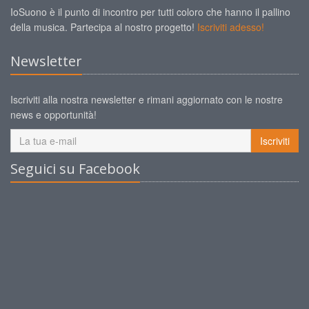
IoSuono è il punto di incontro per tutti coloro che hanno il pallino
della musica. Partecipa al nostro progetto!
Iscriviti adesso!
Newsletter
Iscriviti alla nostra newsletter e rimani aggiornato con le nostre
news e opportunità!
Iscriviti
Seguici su Facebook