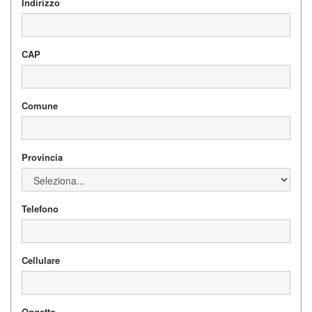
Indirizzo
CAP
Comune
Provincia
Telefono
Cellulare
Oggetto