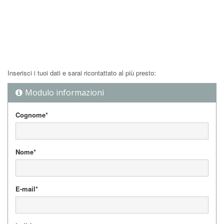
Inserisci i tuoi dati e sarai ricontattato al più presto:
Modulo informazioni
Cognome*
Nome*
E-mail*