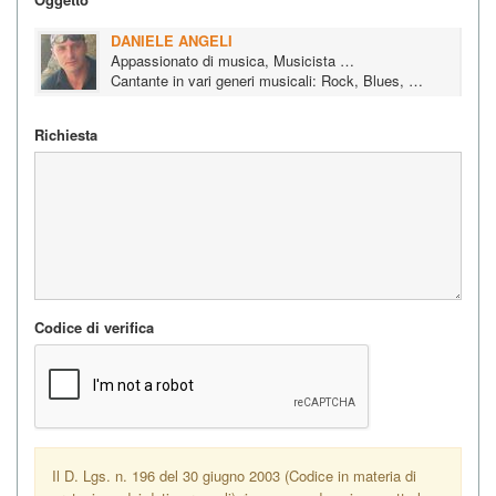
DANIELE ANGELI
Appassionato di musica, Musicista …
Cantante in vari generi musicali: Rock, Blues, …
Richiesta
Codice di verifica
Il D. Lgs. n. 196 del 30 giugno 2003 (Codice in materia di