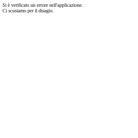
Si è verificato un errore nell'applicazione.
Ci scusiamo per il disagio.